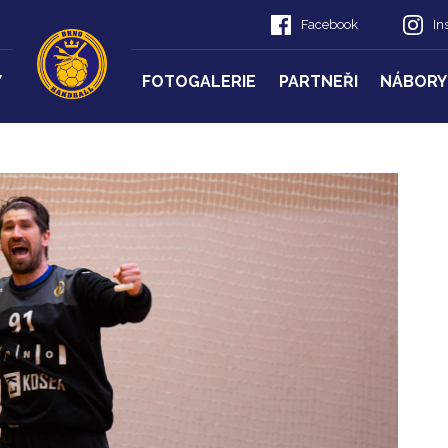
Facebook
In
Y
FOTOGALERIE
PARTNEŘI
NÁBORY