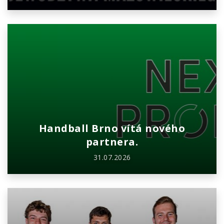
Handball Brno vítá nového
partnera.
31.07.2026