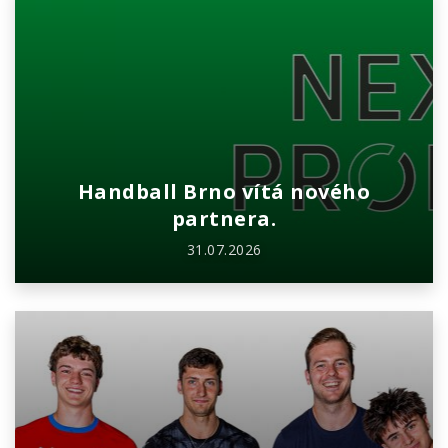
Handball Brno vítá nového
partnera.
31.07.2026