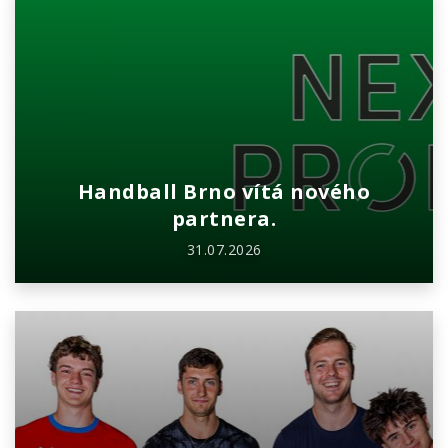
Handball Brno vítá nového
partnera.
31.07.2026