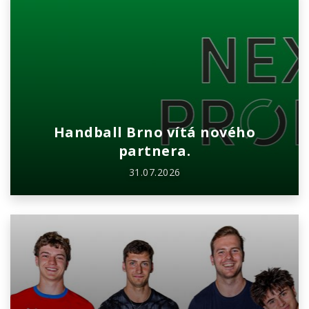
Handball Brno vítá nového
partnera.
31.07.2026