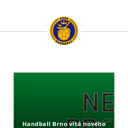
Handball Brno vítá nového