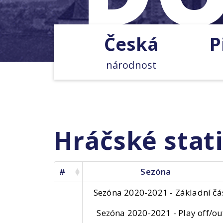
Česká
P
národnost
Hráčské stati
#
Sezóna
Sezóna 2020-2021 - Základní čá
Sezóna 2020-2021 - Play off/ou