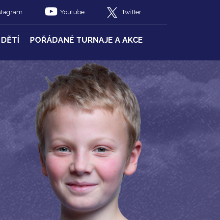
stagram
Youtube
Twitter
 DĚTÍ
POŘÁDANÉ TURNAJE A AKCE