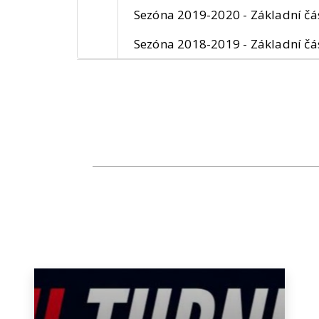
Sezóna 2019-2020 - Základní čá
Sezóna 2018-2019 - Základní čá