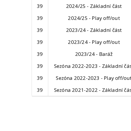
39
2024/25 - Základní část
39
2024/25 - Play off/out
39
2023/24 - Základní část
39
2023/24 - Play off/out
39
2023/24 - Baráž
39
Sezóna 2022-2023 - Základní čá
39
Sezóna 2022-2023 - Play off/ou
39
Sezóna 2021-2022 - Základní čá