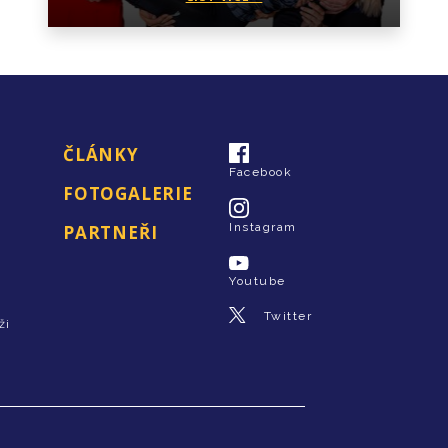
ČLÁNKY
Facebook
FOTOGALERIE
Instagram
PARTNEŘI
Youtube
Twitter
ži