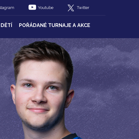
stagram
Youtube
Twitter
 DĚTÍ
POŘÁDANÉ TURNAJE A AKCE