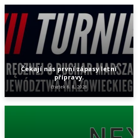
Čekají nás první zápasy letní
přípravy.
čtvrtek 6. 8. 2026