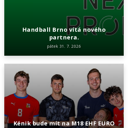
Handball Brno vítá nového
partnera.
pátek 31. 7. 2026
Kénik bude mít na M18 EHF EURO