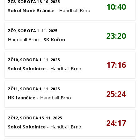
ZČ8, SOBOTA 18. 10. 2025
10:40
Sokol Nové Bránice
-
Handball Brno
ZČ9, SOBOTA 1. 11. 2025
23:20
Handball Brno
-
SK Kuřim
ZČ10, SOBOTA 1. 11. 2025
17:16
Sokol Sokolnice
-
Handball Brno
ZČ11, SOBOTA 1. 11. 2025
25:24
HK Ivančice
-
Handball Brno
ZČ12, SOBOTA 15. 11. 2025
24:17
Sokol Sokolnice
-
Handball Brno