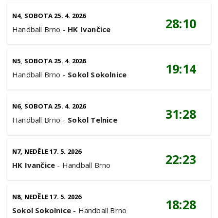
N4, SOBOTA 25. 4. 2026
28:10
Handball Brno
-
HK Ivančice
N5, SOBOTA 25. 4. 2026
19:14
Handball Brno
-
Sokol Sokolnice
N6, SOBOTA 25. 4. 2026
31:28
Handball Brno
-
Sokol Telnice
N7, NEDĚLE 17. 5. 2026
22:23
HK Ivančice
-
Handball Brno
N8, NEDĚLE 17. 5. 2026
18:28
Sokol Sokolnice
-
Handball Brno