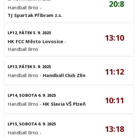
20:8
Handball Brno
-
TJ Spartak Příbram z.s.
LP12, PÁTEK 5. 9. 2025
13:10
HK FCC Město Lovosice
-
Handball Brno
LP13, PÁTEK 5. 9. 2025
11:12
Handball Brno
-
Handball Club Zlín
LP14, SOBOTA 6. 9. 2025
10:11
Handball Brno
-
HK Slavia VŠ Plzeň
LP15, SOBOTA 6. 9. 2025
13:18
Handball Brno
-