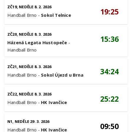
ZČ19, NEDĚLE 8. 2. 2026
19:25
Handball Brno
-
Sokol Telnice
ZČ20, NEDĚLE 8. 3. 2026
15:36
Házená Legata Hustopeče
-
Handball Brno
ZČ21, NEDĚLE 8. 3. 2026
34:24
Handball Brno
-
Sokol Újezd u Brna
ZČ22, NEDĚLE 8. 3. 2026
25:22
Handball Brno
-
HK Ivančice
N1, NEDĚLE 29. 3. 2026
09:50
Handball Brno
-
HK Ivančice