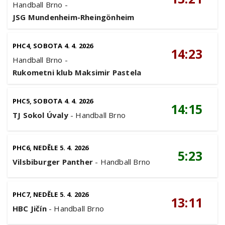
Handball Brno
-
JSG Mundenheim-Rheingönheim
PHC4, SOBOTA 4. 4. 2026
14:23
Handball Brno
-
Rukometni klub Maksimir Pastela
PHC5, SOBOTA 4. 4. 2026
14:15
TJ Sokol Úvaly
-
Handball Brno
PHC6, NEDĚLE 5. 4. 2026
5:23
Vilsbiburger Panther
-
Handball Brno
PHC7, NEDĚLE 5. 4. 2026
13:11
HBC Jičín
-
Handball Brno