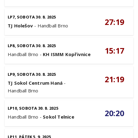
LP7, SOBOTA 30. 8. 2025
27:19
TJ Holešov
-
Handball Brno
LP8, SOBOTA 30. 8. 2025
15:17
Handball Brno
-
KH ISMM Kopřivnice
LP9, SOBOTA 30. 8. 2025
21:19
TJ Sokol Centrum Haná
-
Handball Brno
LP10, SOBOTA 30. 8. 2025
20:20
Handball Brno
-
Sokol Telnice
LP11, PÁTEK 5. 9. 2025