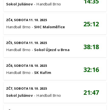
14:35
Sokol Juliánov
-
Handball Brno
ZČ4, SOBOTA 11. 10. 2025
25:12
Handball Brno
-
SHC Maloměřice
ZČ5, SOBOTA 11. 10. 2025
38:18
Handball Brno
-
Sokol Újezd u Brna
ZČ6, SOBOTA 18. 10. 2025
32:16
Handball Brno
-
SK Kuřim
ZČ7, SOBOTA 18. 10. 2025
21:47
Sokol Juliánov
-
Handball Brno