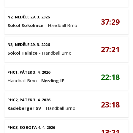
N2, NEDĚLE 29. 3. 2026
37:29
Sokol Sokolnice
-
Handball Brno
N3, NEDĚLE 29. 3. 2026
27:21
Sokol Telnice
-
Handball Brno
PHC1, PÁTEK 3. 4. 2026
22:18
Handball Brno
-
Nøvling IF
PHC2, PÁTEK 3. 4. 2026
23:18
Radeberger SV
-
Handball Brno
PHC3, SOBOTA 4. 4. 2026
13:21