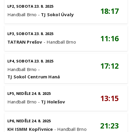
LP2, SOBOTA 23. 8. 2025
18:17
Handball Brno
-
TJ Sokol Úvaly
LP3, SOBOTA 23. 8. 2025
11:16
TATRAN Prešov
-
Handball Brno
LP4, SOBOTA 23. 8. 2025
17:12
Handball Brno
-
TJ Sokol Centrum Haná
LP5, NEDĚLE 24. 8. 2025
13:15
Handball Brno
-
TJ Holešov
LP6, NEDĚLE 24. 8. 2025
21:23
KH ISMM Kopřivnice
-
Handball Brno