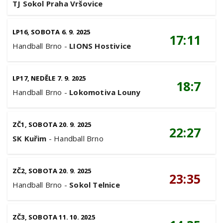
TJ Sokol Praha Vršovice
LP16, SOBOTA 6. 9. 2025
17:11
Handball Brno
-
LIONS Hostivice
LP17, NEDĚLE 7. 9. 2025
18:7
Handball Brno
-
Lokomotiva Louny
ZČ1, SOBOTA 20. 9. 2025
22:27
SK Kuřim
-
Handball Brno
ZČ2, SOBOTA 20. 9. 2025
23:35
Handball Brno
-
Sokol Telnice
ZČ3, SOBOTA 11. 10. 2025