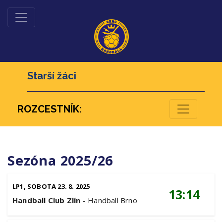
Starší žáci
ROZCESTNÍK:
Sezóna 2025/26
LP1, SOBOTA 23. 8. 2025
13:14
Handball Club Zlín
-
Handball Brno