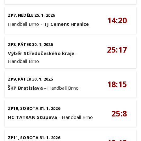
ZP7, NEDĚLE 25. 1. 2026
14:20
Handball Brno
-
TJ Cement Hranice
ZP8, PÁTEK 30. 1. 2026
25:17
Výběr Středočeského kraje
-
Handball Brno
ZP9, PÁTEK 30. 1. 2026
18:15
ŠKP Bratislava
-
Handball Brno
ZP10, SOBOTA 31. 1. 2026
25:8
HC TATRAN Stupava
-
Handball Brno
ZP11, SOBOTA 31. 1. 2026