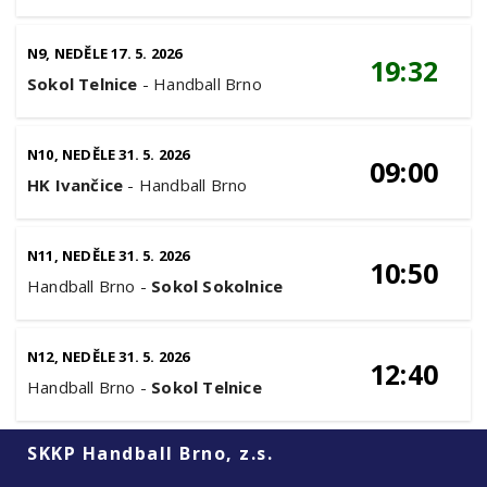
N9, NEDĚLE 17. 5. 2026
19:32
Sokol Telnice
-
Handball Brno
N10, NEDĚLE 31. 5. 2026
09:00
HK Ivančice
-
Handball Brno
N11, NEDĚLE 31. 5. 2026
10:50
Handball Brno
-
Sokol Sokolnice
N12, NEDĚLE 31. 5. 2026
12:40
Handball Brno
-
Sokol Telnice
SKKP Handball Brno, z.s.