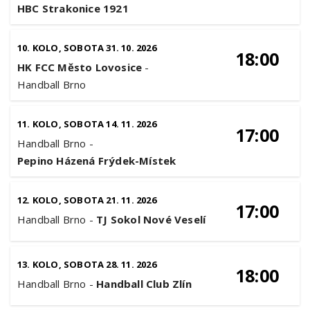
HBC Strakonice 1921
10. KOLO, SOBOTA 31. 10. 2026
18:00
HK FCC Město Lovosice
-
Handball Brno
11. KOLO, SOBOTA 14. 11. 2026
17:00
Handball Brno
-
Pepino Házená Frýdek-Místek
12. KOLO, SOBOTA 21. 11. 2026
17:00
Handball Brno
-
TJ Sokol Nové Veselí
13. KOLO, SOBOTA 28. 11. 2026
18:00
Handball Brno
-
Handball Club Zlín