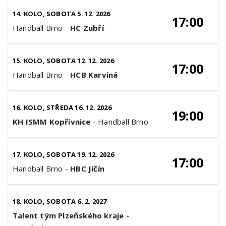
14. KOLO, SOBOTA 5. 12. 2026
17:00
Handball Brno
-
HC Zubří
15. KOLO, SOBOTA 12. 12. 2026
17:00
Handball Brno
-
HCB Karviná
16. KOLO, STŘEDA 16. 12. 2026
19:00
KH ISMM Kopřivnice
-
Handball Brno
17. KOLO, SOBOTA 19. 12. 2026
17:00
Handball Brno
-
HBC Jičín
18. KOLO, SOBOTA 6. 2. 2027
Talent tým Plzeňského kraje
-