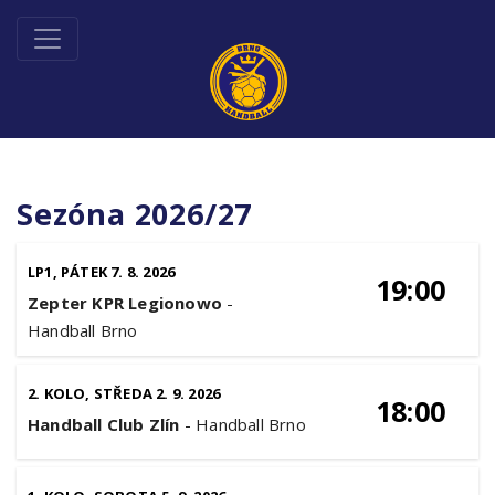
Sezóna 2026/27
LP1, PÁTEK 7. 8. 2026
19:00
Zepter KPR Legionowo
-
Handball Brno
2. KOLO, STŘEDA 2. 9. 2026
18:00
Handball Club Zlín
-
Handball Brno