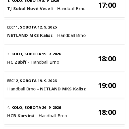
1. KOLO, SOBOTA 5. 9. 2026
17:00
TJ Sokol Nové Veselí
-
Handball Brno
EEC11, SOBOTA 12. 9. 2026
NETLAND MKS Kalisz
-
Handball Brno
3. KOLO, SOBOTA 19. 9. 2026
18:00
HC Zubří
-
Handball Brno
EEC12, SOBOTA 19. 9. 2026
19:00
Handball Brno
-
NETLAND MKS Kalisz
4. KOLO, SOBOTA 26. 9. 2026
18:00
HCB Karviná
-
Handball Brno