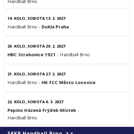
Handball Brno
19. KOLO, SOBOTA 13. 2. 2027
Handball Brno
-
Dukla Praha
20. KOLO, SOBOTA 20. 2. 2027
HBC Strakonice 1921
-
Handball Brno
21. KOLO, SOBOTA 27. 2. 2027
Handball Brno
-
HK FCC Město Lovosice
22. KOLO, SOBOTA 6. 3. 2027
Pepino Házená Frýdek-Místek
-
Handball Brno
SKKP Handball Brno, z.s.