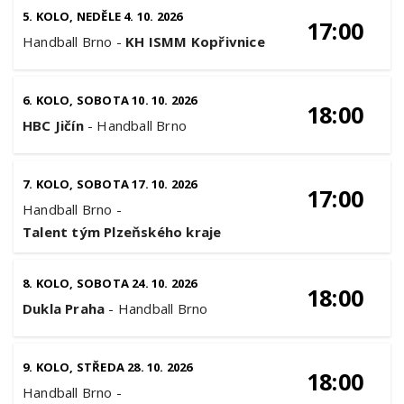
5. KOLO, NEDĚLE 4. 10. 2026
17:00
Handball Brno
-
KH ISMM Kopřivnice
6. KOLO, SOBOTA 10. 10. 2026
18:00
HBC Jičín
-
Handball Brno
7. KOLO, SOBOTA 17. 10. 2026
17:00
Handball Brno
-
Talent tým Plzeňského kraje
8. KOLO, SOBOTA 24. 10. 2026
18:00
Dukla Praha
-
Handball Brno
9. KOLO, STŘEDA 28. 10. 2026
18:00
Handball Brno
-