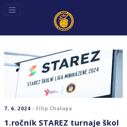
7. 6. 2024
- Filip Chalupa
1.ročník STAREZ turnaje škol