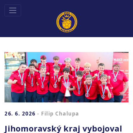
26. 6. 2026
- Filip Chalupa
Jihomoravský kraj vybojoval