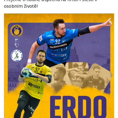
osobním životě!