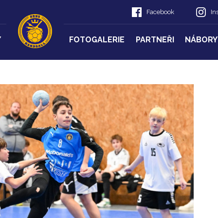
Facebook
In
Y
FOTOGALERIE
PARTNEŘI
NÁBORY