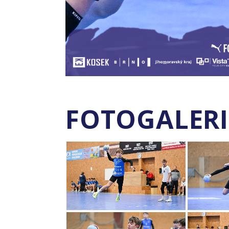
FOTOGALERI