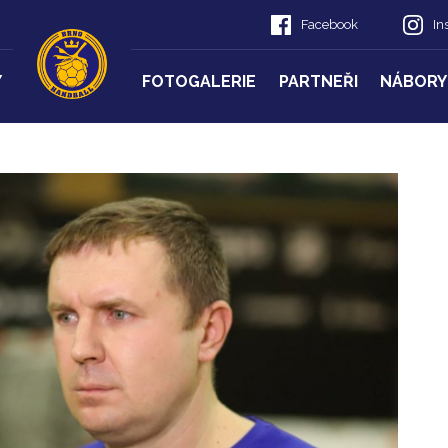
Facebook
In
Y
FOTOGALERIE
PARTNEŘI
NÁBORY