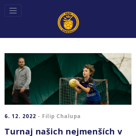
6. 12. 2022
- Filip Chalupa
Turnaj našich nejmenších v