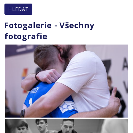
HLEDAT
Fotogalerie - Všechny
fotografie