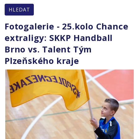
HLEDAT
Fotogalerie - 25.kolo Chance
extraligy: SKKP Handball
Brno vs. Talent Tým
Plzeňského kraje