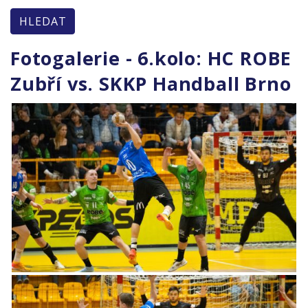
HLEDAT
Fotogalerie - 6.kolo: HC ROBE
Zubří vs. SKKP Handball Brno