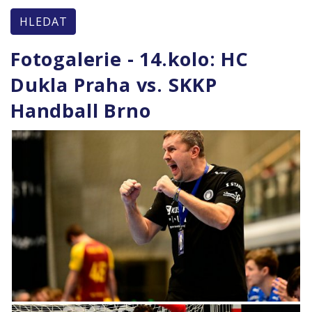
HLEDAT
Fotogalerie - 14.kolo: HC
Dukla Praha vs. SKKP
Handball Brno