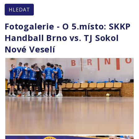
HLEDAT
Fotogalerie - O 5.místo: SKKP
Handball Brno vs. TJ Sokol
Nové Veselí