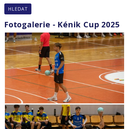
HLEDAT
Fotogalerie - Kénik Cup 2025