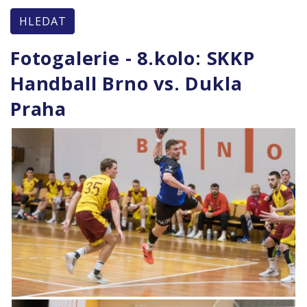
HLEDAT
Fotogalerie - 8.kolo: SKKP
Handball Brno vs. Dukla
Praha