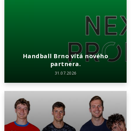
Handball Brno vítá nového
partnera.
31.07.2026