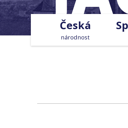
Česká
Sp
národnost