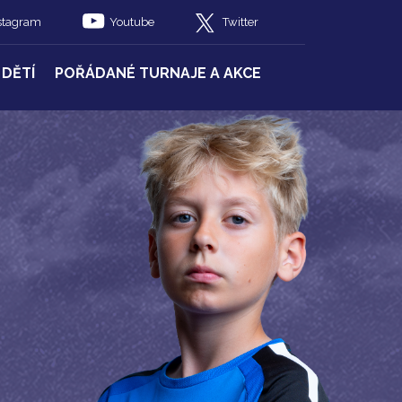
stagram
Youtube
Twitter
 DĚTÍ
POŘÁDANÉ TURNAJE A AKCE