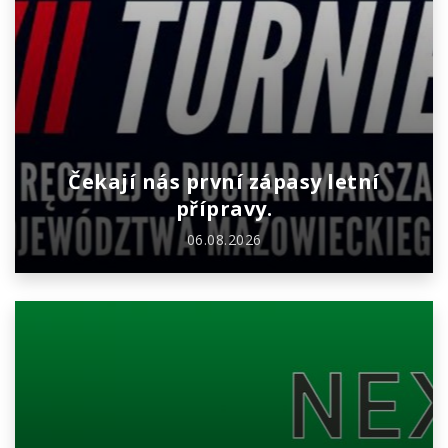
Čekají nás první zápasy letní
přípravy.
06.08.2026