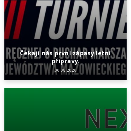
Čekají nás první zápasy letní
přípravy.
06.08.2026