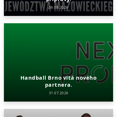
06.08.2026
Handball Brno vítá nového
partnera.
31.07.2026