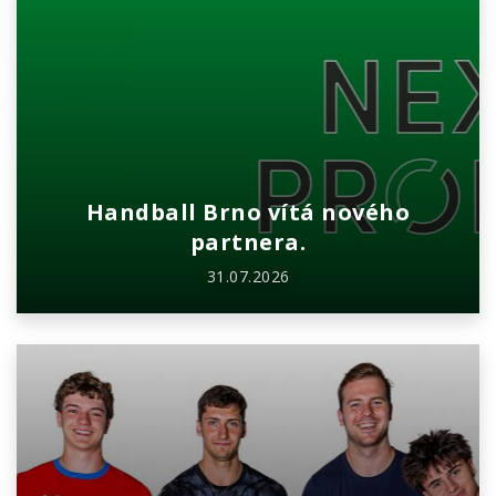
Handball Brno vítá nového
partnera.
31.07.2026