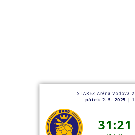
STAREZ Aréna Vodova 2
pátek 2. 5. 2025
| 1
31:21