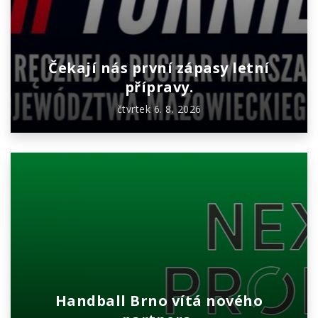
Čekají nás první zápasy letní
přípravy.
čtvrtek 6. 8. 2026
Handball Brno vítá nového