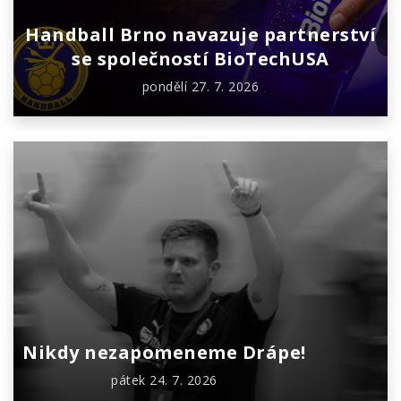
Handball Brno navazuje partnerství
se společností BioTechUSA
pondělí 27. 7. 2026
Nikdy nezapomeneme Drápe!
pátek 24. 7. 2026