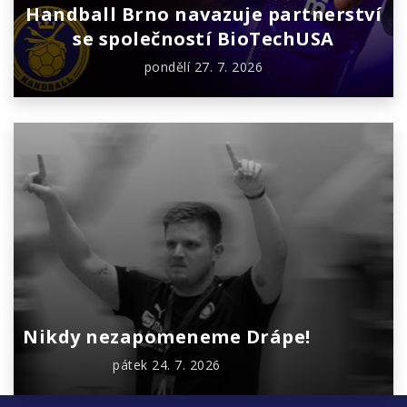
Handball Brno navazuje partnerství
se společností BioTechUSA
pondělí 27. 7. 2026
Nikdy nezapomeneme Drápe!
pátek 24. 7. 2026