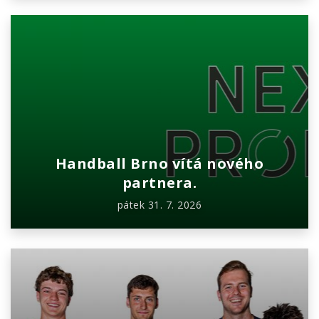
Handball Brno vítá nového
partnera.
pátek 31. 7. 2026