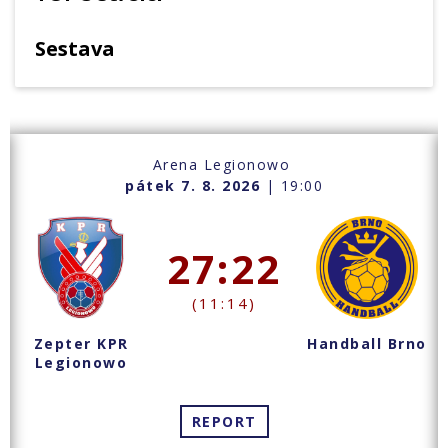
Sestava
Arena Legionowo
pátek 7. 8. 2026
| 19:00
27:22
(11:14)
Zepter KPR
Handball Brno
Legionowo
REPORT