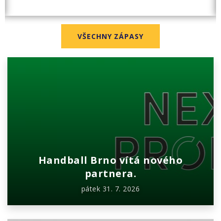
VŠECHNY ZÁPASY
Handball Brno vítá nového
partnera.
pátek 31. 7. 2026