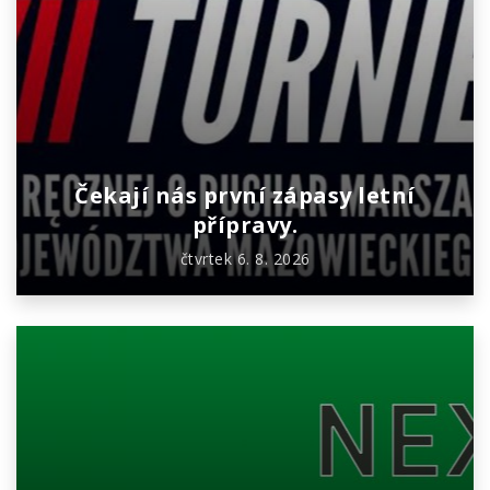
Čekají nás první zápasy letní
přípravy.
čtvrtek 6. 8. 2026