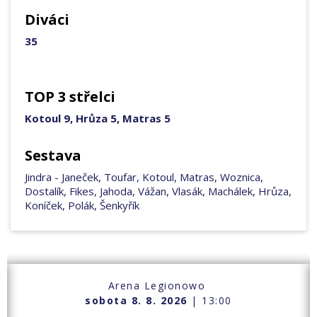
Diváci
35
TOP 3 střelci
Kotoul 9, Hrůza 5, Matras 5
Sestava
Jindra - Janeček, Toufar, Kotoul, Matras, Woznica,
Dostalík, Fikes, Jahoda, Vážan, Vlasák, Machálek, Hrůza,
Koníček, Polák, Šenkyřík
Arena Legionowo
sobota 8. 8. 2026
| 13:00