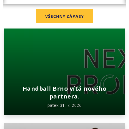
VŠECHNY ZÁPASY
Handball Brno vítá nového
partnera.
pátek 31. 7. 2026