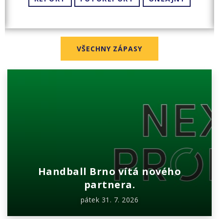
VŠECHNY ZÁPASY
Handball Brno vítá nového
partnera.
pátek 31. 7. 2026