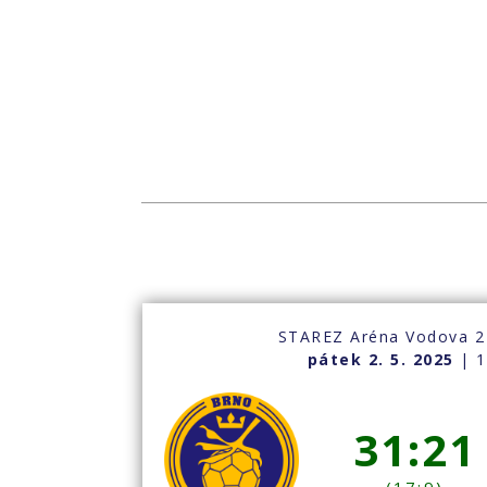
STAREZ Aréna Vodova 2
pátek 2. 5. 2025
| 1
31:21