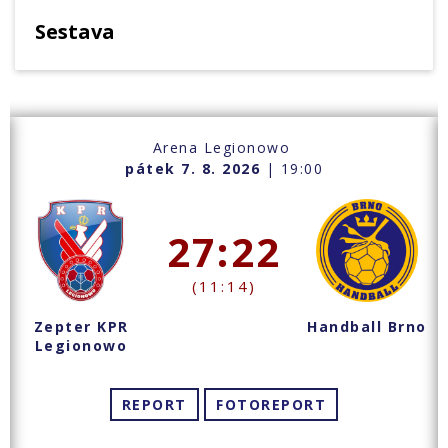
Sestava
Arena Legionowo
pátek 7. 8. 2026
| 19:00
27:22
(11:14)
Zepter KPR
Handball Brno
Legionowo
REPORT
FOTOREPORT