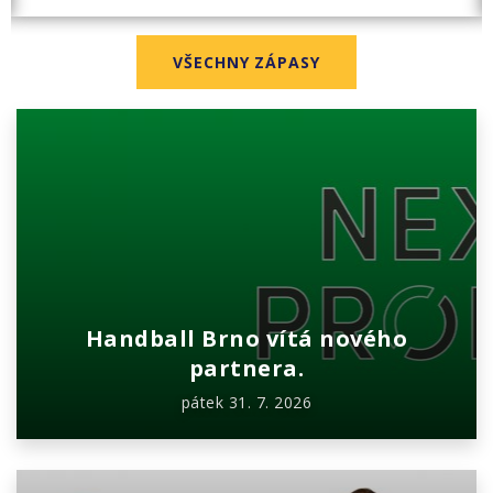
VŠECHNY ZÁPASY
Handball Brno vítá nového
partnera.
pátek 31. 7. 2026