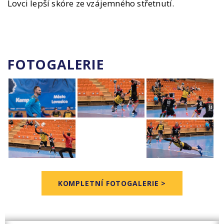
Lovci lepší skóre ze vzájemného střetnutí.
FOTOGALERIE
KOMPLETNÍ FOTOGALERIE >