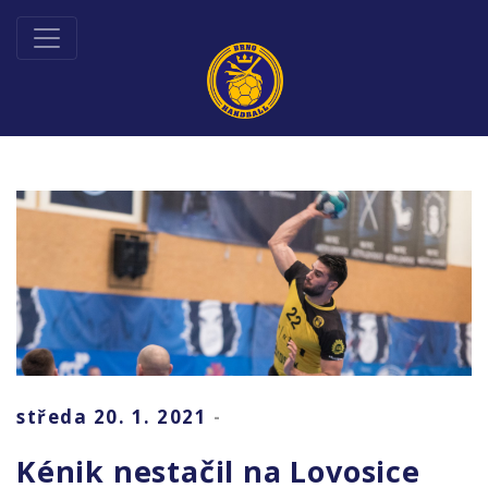
středa 20. 1. 2021
-
Kénik nestačil na Lovosice