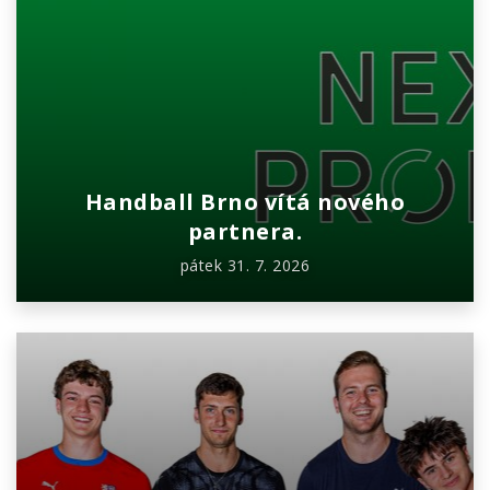
Handball Brno vítá nového
partnera.
pátek 31. 7. 2026