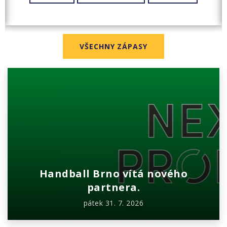
VŠECHNY ZÁPASY
Handball Brno vítá nového
partnera.
pátek 31. 7. 2026