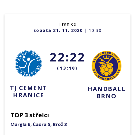
Hranice
sobota 21. 11. 2020
| 10:30
22:22
(13:10)
TJ CEMENT
HANDBALL
HRANICE
BRNO
TOP 3 střelci
Margla 6, Čadra 5, Brož 3