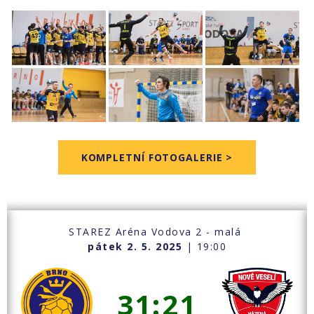
KOMPLETNÍ FOTOGALERIE >
STAREZ Aréna Vodova 2 - malá
pátek 2. 5. 2025
| 19:00
31:21