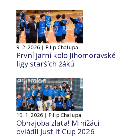
9. 2. 2026 | Filip Chalupa
První jarní kolo Jihomoravské
ligy starších žáků
19. 1. 2026 | Filip Chalupa
Obhajoba zlata! Minižáci
ovládli Just It Cup 2026