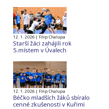
12. 1. 2026 | Filip Chalupa
Starší žáci zahájili rok
5.místem v Úvalech
12. 1. 2026 | Filip Chalupa
Béčko mladších žáků sbíralo
cenné zkušenosti v Kuřimi