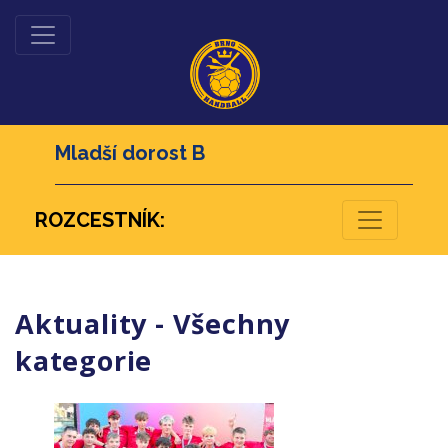
Mladší dorost B
ROZCESTNÍK:
Aktuality - Všechny
kategorie