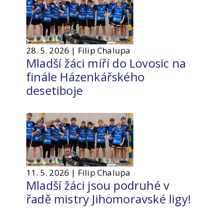
28. 5. 2026 | Filip Chalupa
Mladší žáci míří do Lovosic na
finále Házenkářského
desetiboje
11. 5. 2026 | Filip Chalupa
Mladší žáci jsou podruhé v
řadě mistry Jihomoravské ligy!