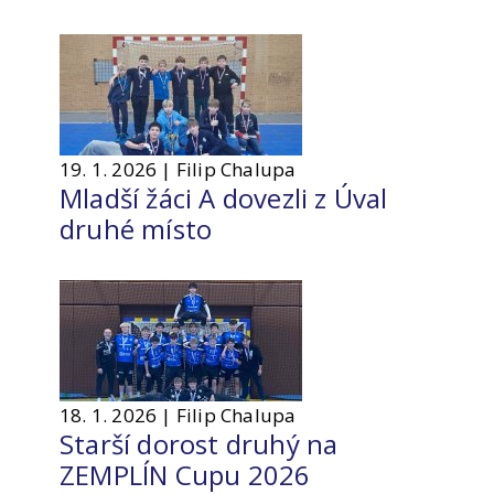
19. 1. 2026 | Filip Chalupa
Mladší žáci A dovezli z Úval
druhé místo
18. 1. 2026 | Filip Chalupa
Starší dorost druhý na
ZEMPLÍN Cupu 2026