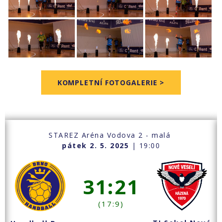
KOMPLETNÍ FOTOGALERIE >
STAREZ Aréna Vodova 2 - malá
pátek 2. 5. 2025
| 19:00
31:21
(17:9)