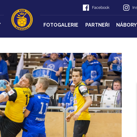
Facebook
In
Y
FOTOGALERIE
PARTNEŘI
NÁBORY