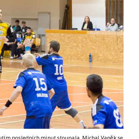
tím posledních minut stoupala. Michal Vaněk se