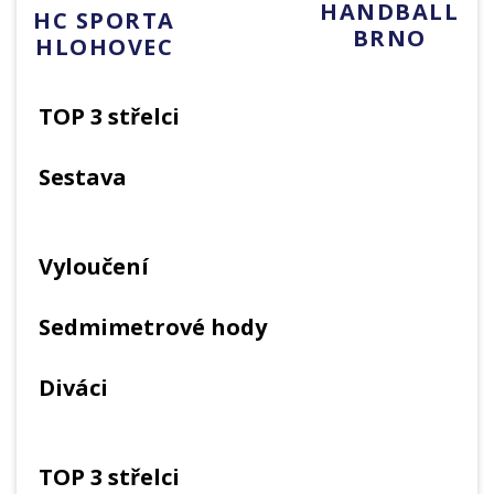
HANDBALL
HC SPORTA
BRNO
HLOHOVEC
TOP 3 střelci
Sestava
Vyloučení
Sedmimetrové hody
Diváci
TOP 3 střelci