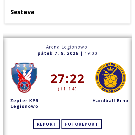
Sestava
Arena Legionowo
pátek 7. 8. 2026
| 19:00
27:22
(11:14)
Zepter KPR
Handball Brno
Legionowo
REPORT
FOTOREPORT