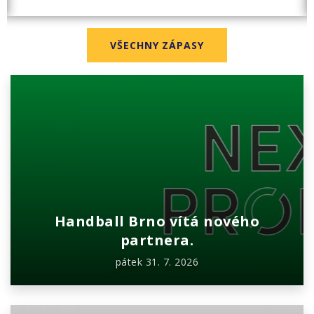
VŠECHNY ZÁPASY
Handball Brno vítá nového
partnera.
pátek 31. 7. 2026